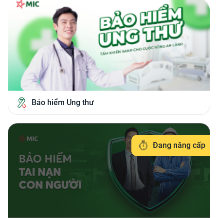
Bảo hiểm Ung thư
Đang nâng cấp