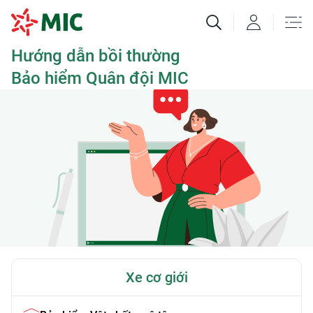
Hướng dẫn bồi thường
Bảo hiểm Quân đội MIC
Xe cơ giới